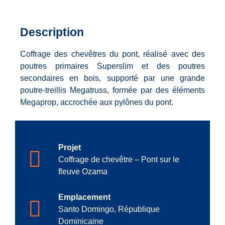
Description
Coffrage des chevêtres du pont, réalisé avec des
poutres primaires Superslim et des poutres
secondaires en bois, supporté par une grande
poutre-treillis Megatruss, formée par des éléments
Megaprop, accrochée aux pylônes du pont.
Projet
Coffrage de chevêtre – Pont sur le
fleuve Ozama
Emplacement
Santo Domingo, République
Dominicaine