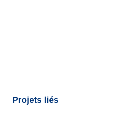
Projets liés