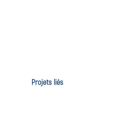
Projets liés