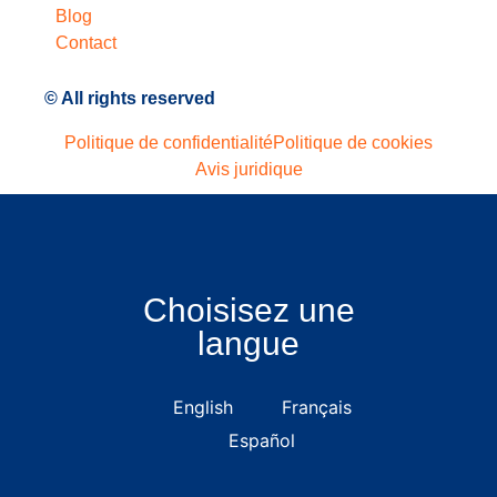
Blog
Contact
© All rights reserved
Politique de confidentialité
Politique de cookies
Avis juridique
Choisisez une
langue
English
Français
Español