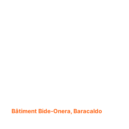
Bâtiment Bide-Onera, Baracaldo