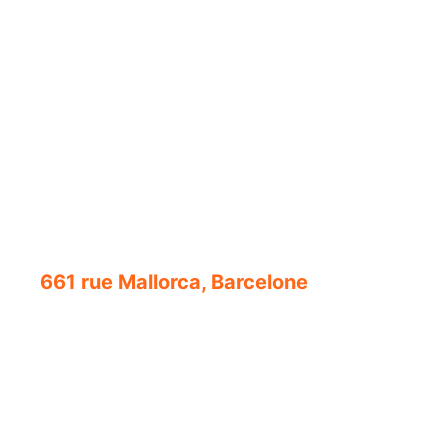
661 rue Mallorca, Barcelone