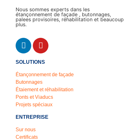
Nous sommes experts dans les
étançonnement de façade , butonnages,
palees provisoires, réhabilitation et beaucoup
plus.
SOLUTIONS
Étançonnement de façade
Butonnages
Étaiement et réhabilitation
Ponts et Viaducs
Projets spéciaux
ENTREPRISE
Sur nous
Certificats