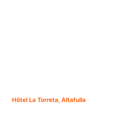
Hôtel La Torreta, Altafulla