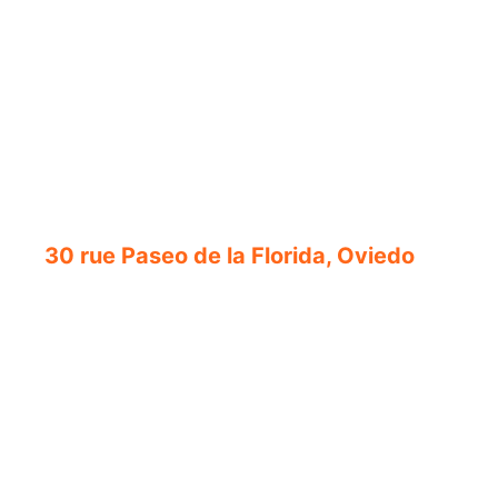
30 rue Paseo de la Florida, Oviedo