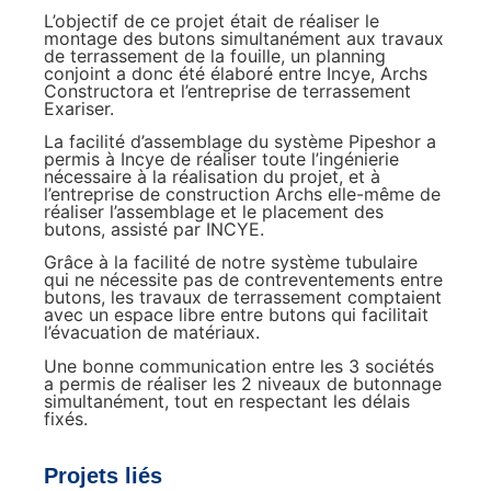
L’objectif de ce projet était de réaliser le
montage des butons simultanément aux travaux
de terrassement de la fouille, un planning
conjoint a donc été élaboré entre Incye, Archs
Constructora et l’entreprise de terrassement
Exariser.
La facilité d’assemblage du système Pipeshor a
permis à Incye de réaliser toute l’ingénierie
nécessaire à la réalisation du projet, et à
l’entreprise de construction Archs elle-même de
réaliser l’assemblage et le placement des
butons, assisté par INCYE.
Grâce à la facilité de notre système tubulaire
qui ne nécessite pas de contreventements entre
butons, les travaux de terrassement comptaient
avec un espace libre entre butons qui facilitait
l’évacuation de matériaux.
Une bonne communication entre les 3 sociétés
a permis de réaliser les 2 niveaux de butonnage
simultanément, tout en respectant les délais
fixés.
Projets liés