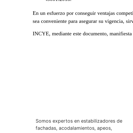
En un esfuerzo por conseguir ventajas competi
sea conveniente para asegurar su vigencia, sir
INCYE, mediante este documento, manifiesta s
Somos expertos en estabilizadores de
fachadas, acodalamientos, apeos,