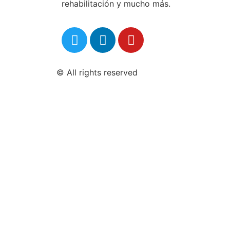
rehabilitación y mucho más.
© All rights reserved