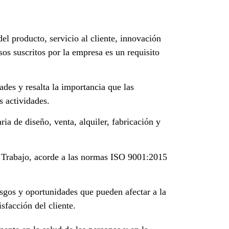
 producto, servicio al cliente, innovación
os suscritos por la empresa es un requisito
des y resalta la importancia que las
s actividades.
ia de diseño, venta, alquiler, fabricación y
l Trabajo, acorde a las normas ISO 9001:2015
esgos y oportunidades que pueden afectar a la
sfacción del cliente.