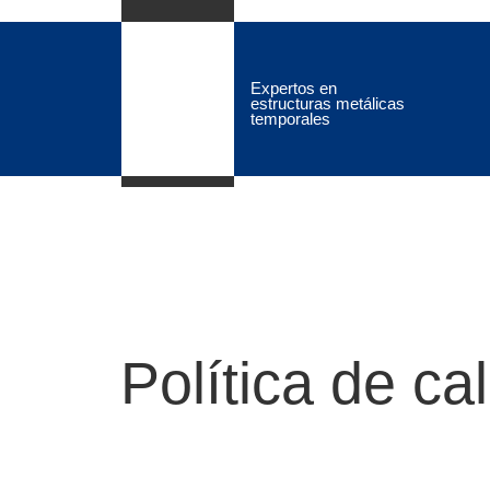
Expertos en
estructuras metálicas
temporales
Política de ca