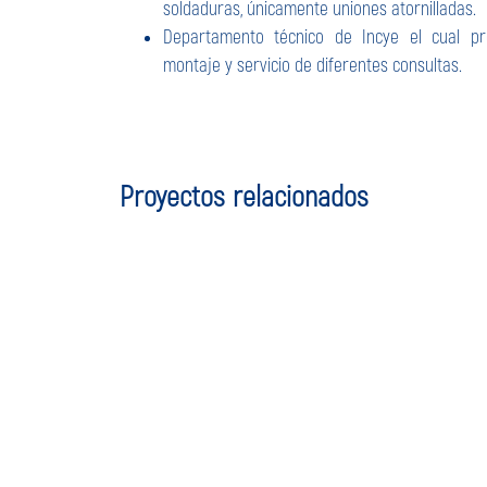
soldaduras, únicamente uniones atornilladas.
Departamento técnico de Incye el cual pr
montaje y servicio de diferentes consultas.
Proyectos relacionados