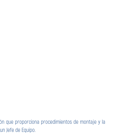
n que proporciona procedimientos de montaje y la
 un Jefe de Equipo.