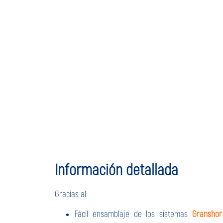
Información detallada
Gracias al:
Fácil ensamblaje de los sistemas
Granshor