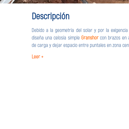
Descripción
Debido a la geometría del solar y por la exigencia
diseña una celosía simple
Granshor
con brazos en 
de carga y dejar espacio entre puntales en zona cen
Leer +