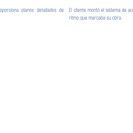
oporciona planos detallados de
El cliente montó el sistema de 
ritmo que marcaba su obra.