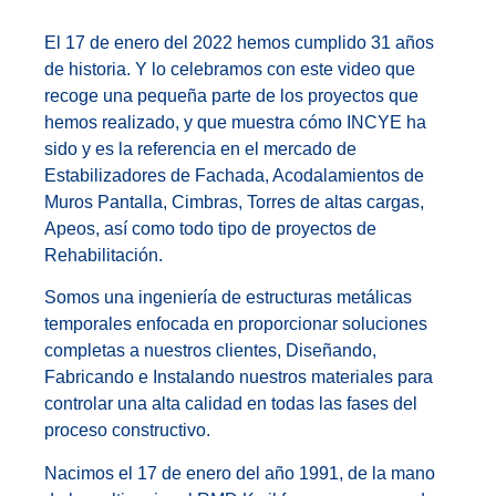
El 17 de enero del 2022 hemos cumplido 31 años
de historia. Y lo celebramos con este video que
recoge una pequeña parte de los proyectos que
hemos realizado, y que muestra cómo INCYE ha
sido y es la referencia en el mercado de
Estabilizadores de Fachada, Acodalamientos de
Muros Pantalla, Cimbras, Torres de altas cargas,
Apeos, así como todo tipo de proyectos de
Rehabilitación.
Somos una ingeniería de estructuras metálicas
temporales enfocada en proporcionar soluciones
completas a nuestros clientes, Diseñando,
Fabricando e Instalando nuestros materiales para
controlar una alta calidad en todas las fases del
proceso constructivo.
Nacimos el 17 de enero del año 1991, de la mano