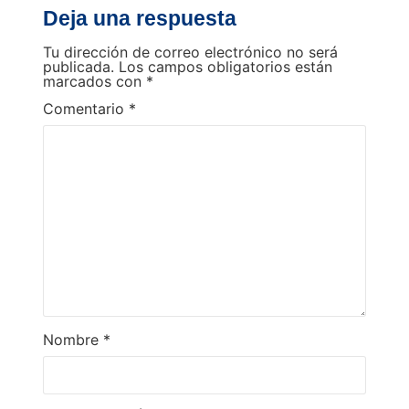
Deja una respuesta
Tu dirección de correo electrónico no será
publicada.
Los campos obligatorios están
marcados con
*
Comentario
*
Nombre
*