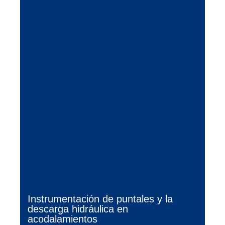
Instrumentación de puntales y la
descarga hidráulica en
acodalamientos