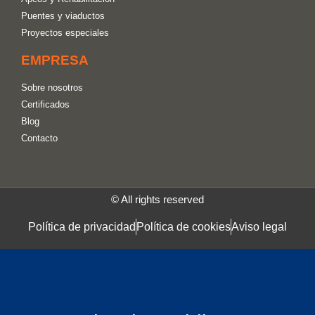
Puentes y viaductos
Proyectos especiales
EMPRESA
Sobre nosotros
Certificados
Blog
Contacto
© All rights reserved
Política de privacidad
Política de cookies
Aviso legal