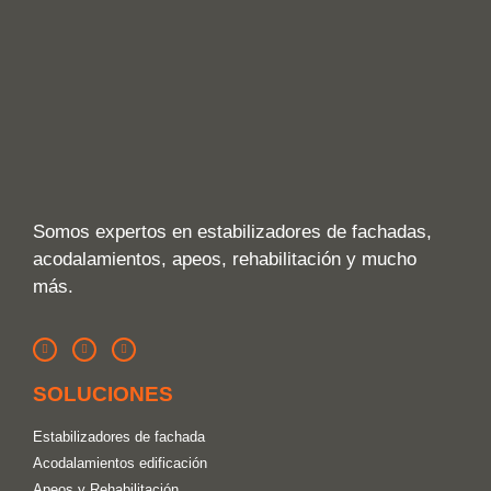
Somos expertos en estabilizadores de fachadas,
acodalamientos, apeos, rehabilitación y mucho
más.
SOLUCIONES
Estabilizadores de fachada
Acodalamientos edificación
Apeos y Rehabilitación