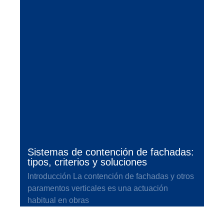
Sistemas de contención de fachadas:
tipos, criterios y soluciones
Introducción La contención de fachadas y otros
paramentos verticales es una actuación
habitual en obras