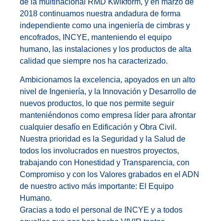
de la multinacional RMD Kwikform, y en marzo de
2018 continuamos nuestra andadura de forma
independiente como una ingeniería de cimbras y
encofrados, INCYE, manteniendo el equipo
humano, las instalaciones y los productos de alta
calidad que siempre nos ha caracterizado.
Ambicionamos la excelencia, apoyados en un alto
nivel de Ingeniería, y la Innovación y Desarrollo de
nuevos productos, lo que nos permite seguir
manteniéndonos como empresa líder para afrontar
cualquier desafío en Edificación y Obra Civil.
Nuestra prioridad es la Seguridad y la Salud de
todos los involucrados en nuestros proyectos,
trabajando con Honestidad y Transparencia, con
Compromiso y con los Valores grabados en el ADN
de nuestro activo más importante: El Equipo
Humano.
Gracias a todo el personal de INCYE y a todos