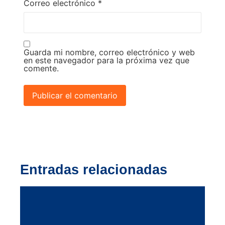
Correo electrónico
*
Guarda mi nombre, correo electrónico y web
en este navegador para la próxima vez que
comente.
Entradas relacionadas