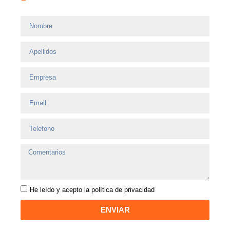
He leído y acepto la
política de privacidad
ENVIAR