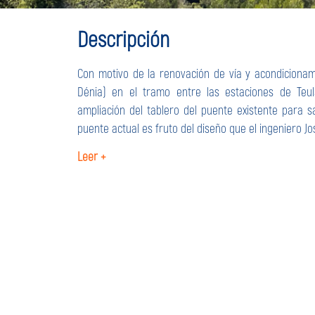
Descripción
Con motivo de la renovación de vía y acondicionam
Dénia) en el tramo entre las estaciones de Teul
ampliación del tablero del puente existente para sa
puente actual es fruto del diseño que el ingeniero Jo
Leer +