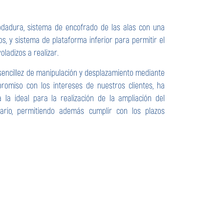
odadura, sistema de encofrado de las alas con una
s, y sistema de plataforma inferior para permitir el
oladizos a realizar.
 sencillez de manipulación y desplazamiento mediante
romiso con los intereses de nuestros clientes, ha
la ideal para la realización de la ampliación del
ario, permitiendo además cumplir con los plazos