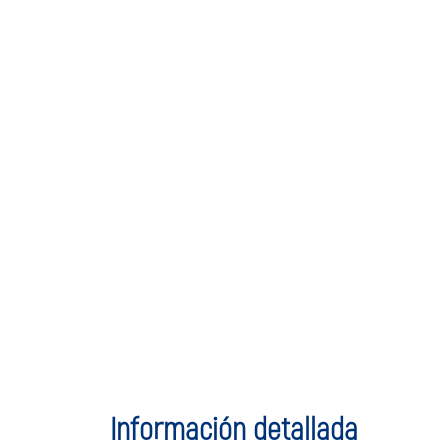
Información detallada